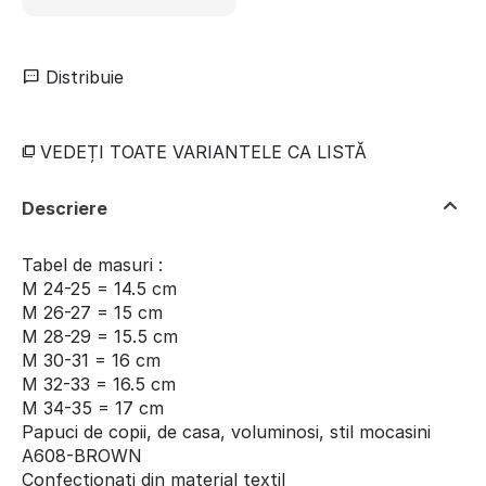
Distribuie
VEDEȚI TOATE VARIANTELE CA LISTĂ
Descriere
Tabel de masuri :
M 24-25 = 14.5 cm
M 26-27 = 15 cm
M 28-29 = 15.5 cm
M 30-31 = 16 cm
M 32-33 = 16.5 cm
M 34-35 = 17 cm
Papuci de copii, de casa, voluminosi, stil mocasini
A608-BROWN
Confectionati din material textil