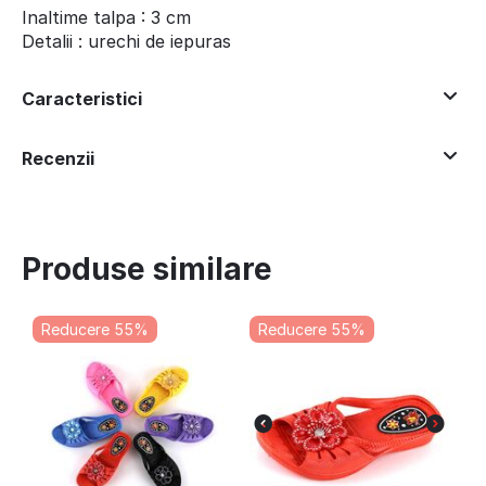
Inaltime talpa : 3 cm
Detalii : urechi de iepuras
Caracteristici
Recenzii
Produse similare
Reducere 55%
Reducere 55%