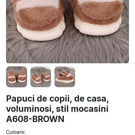
Papuci de copii, de casa,
voluminosi, stil mocasini
A608-BROWN
Culoare: