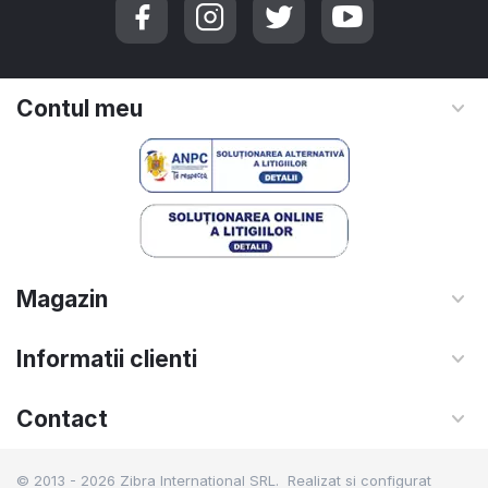
Contul meu
Magazin
Informatii clienti
Contact
© 2013 - 2026 Zibra International SRL. Realizat si configurat