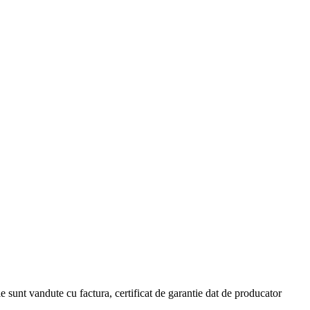
 sunt vandute cu factura, certificat de garantie dat de producator