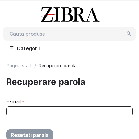
Categorii
/
Pagina start
Recuperare parola
Recuperare parola
E-mail
Resetati parola