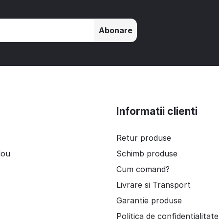
Abonare
Informatii clienti
Retur produse
dou
Schimb produse
Cum comand?
Livrare si Transport
Garantie produse
Politica de confidentialitate