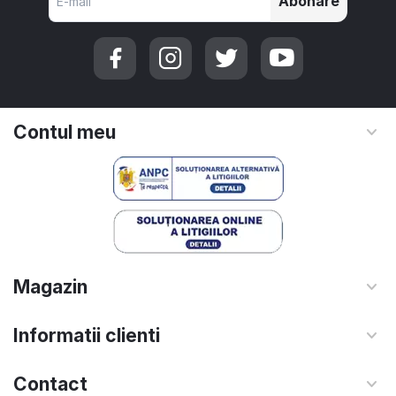
Abonare
Contul meu
Magazin
Informatii clienti
Contact