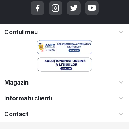
Contul meu
Magazin
Informatii clienti
Contact