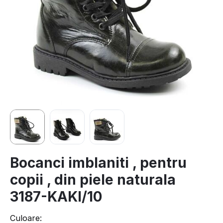
Bocanci imblaniti , pentru
copii , din piele naturala
3187-KAKI/10
Culoare: