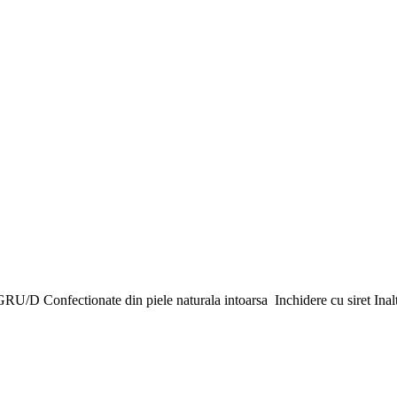
RU/D Confectionate din piele naturala intoarsa Inchidere cu siret Inalti