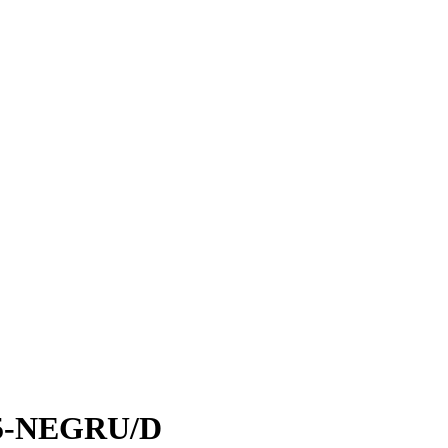
 445-NEGRU/D