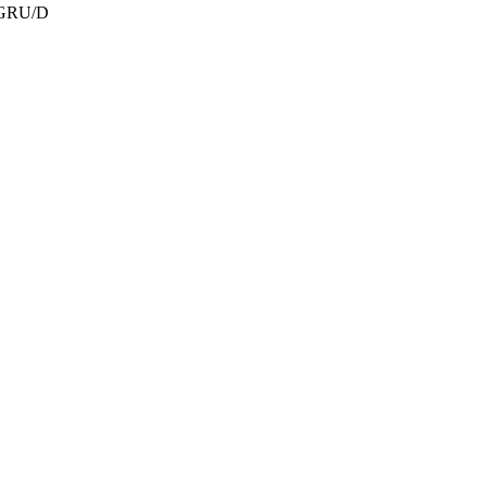
NEGRU/D