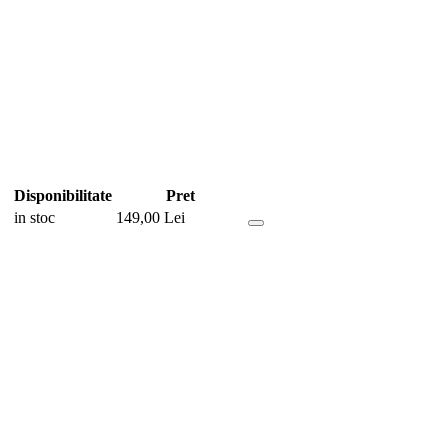
Disponibilitate
Pret
in stoc
149,00
Lei